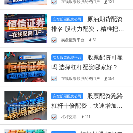
在线股票炒股配资门户
131
原油期货配资
实盘股票配资公司
排名 股动力配资，精准把握
财富增值机遇
实盘配资平台
61
股票配资可靠
实盘股票配资平台
吗 选择杠杆配资哪家好？
在线股票炒股配资门户
154
股票配资跑路
实盘股票配资公司
杠杆十倍配资，快速增加投
资收益！
杠杆交易
111