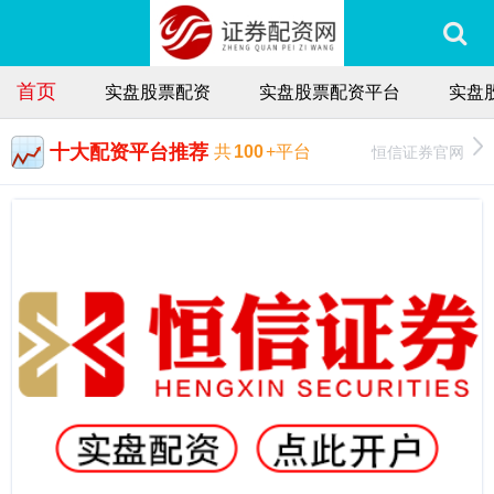
首页
实盘股票配资
实盘股票配资平台
实盘
十大配资平台推荐
恒信证券官网
共
100
+平台