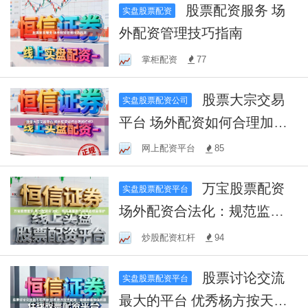
股票配资服务 场
实盘股票配资
外配资管理技巧指南
掌柜配资
77
股票大宗交易
实盘股票配资公司
平台 场外配资如何合理加杠
杆？
网上配资平台
85
万宝股票配资
实盘股票配资平台
场外配资合法化：规范监管
助力投资者权益保护
炒股配资杠杆
94
股票讨论交流
实盘股票配资平台
最大的平台 优秀杨方按天配